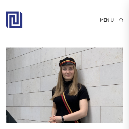
MENIU