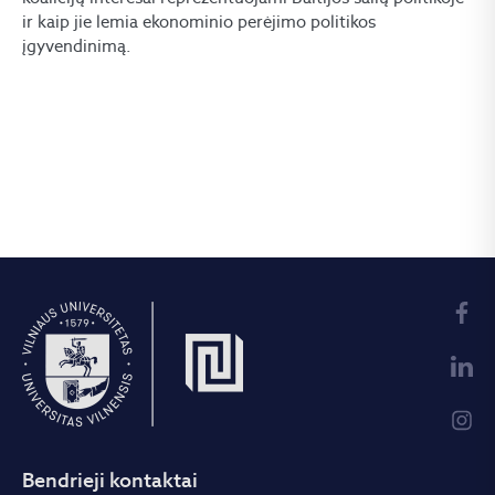
ir kaip jie lemia ekonominio perėjimo politikos
įgyvendinimą.
Bendrieji kontaktai