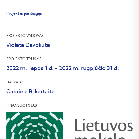
Projektas pasibaigęs
PROJEKTO VADOVAS
Violeta Davoliūtė
PROJEKTO TRUKMĖ
2022 m. liepos 1 d. – 2022 m. rugpjūčio 31 d.
DALYVIAI
Gabrielė Blikertaitė
FINANSUOTOJAS