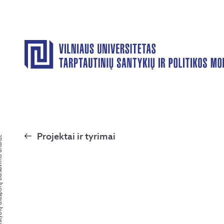
Projektai ir tyrimai