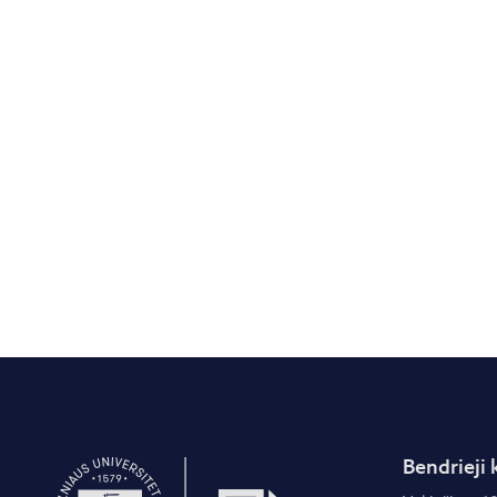
Bendrieji 