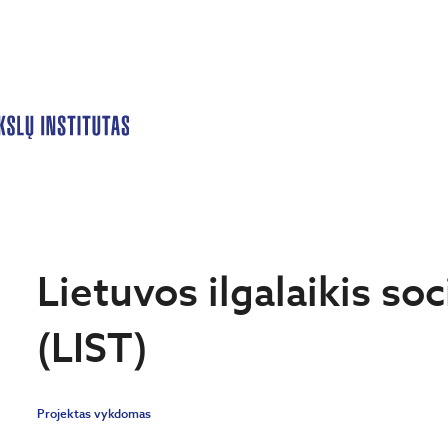
Lietuvos ilgalaikis soc
(LIST)
Projektas vykdomas