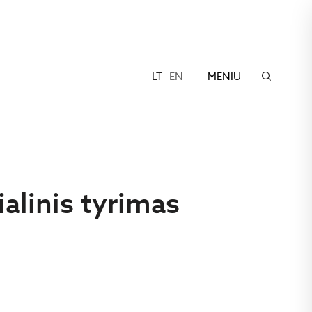
LT
EN
MENIU
ialinis tyrimas