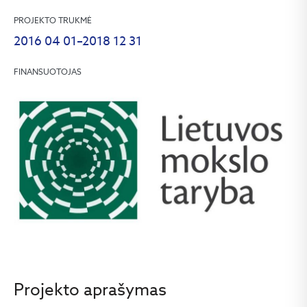
PROJEKTO TRUKMĖ
2016 04 01–2018 12 31
FINANSUOTOJAS
Projekto aprašymas