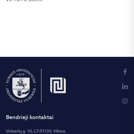
Bendrieji kontaktai
Vokiečių g. 10, LT-01130, Vilnius