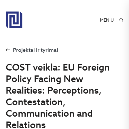
MENIU
Projektai ir tyrimai
COST veikla: EU Foreign
Policy Facing New
Realities: Perceptions,
Contestation,
Communication and
Relations