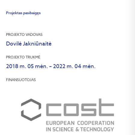
Projektas pasibaigęs
PROJEKTO VADOVAS
Dovilė Jakniūnaitė
PROJEKTO TRUKMĖ
2018 m. 05 mėn. – 2022 m. 04 mėn.
FINANSUOTOJAS