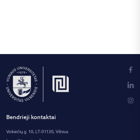
Bendrieji kontaktai
Vokiečių g. 10, LT-01130, Vilnius