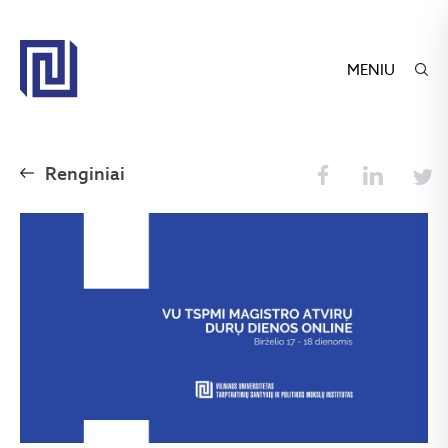
MENIU
Renginiai