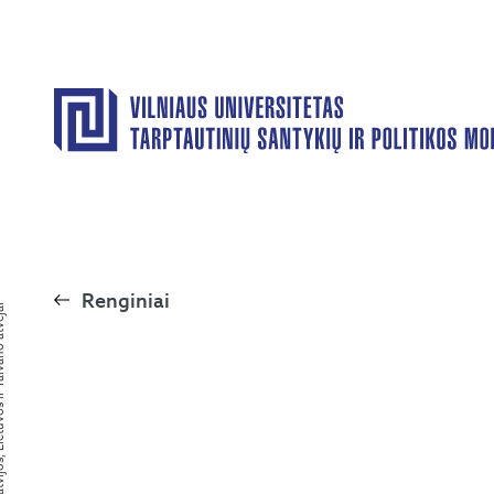
Renginiai