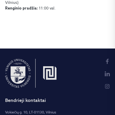
Vilnius)
11:00 val.
Renginio pradžia:
Bendrieji kontaktai
Vokiečių g. 10, LT-01130, Vilnius