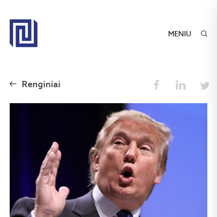
MENIU
Renginiai