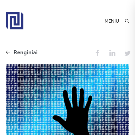
MENIU
Renginiai