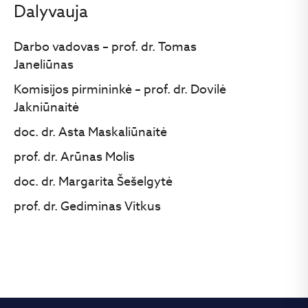
Dalyvauja
Darbo vadovas – prof. dr. Tomas
Janeliūnas
Komisijos pirmininkė – prof. dr. Dovilė
Jakniūnaitė
doc. dr. Asta Maskaliūnaitė
prof. dr. Arūnas Molis
doc. dr. Margarita Šešelgytė
prof. dr. Gediminas Vitkus