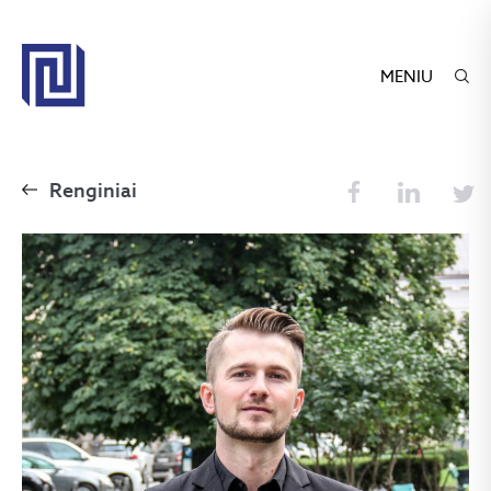
MENIU
Renginiai