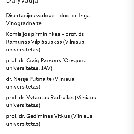
Dalyvauja
Disertacijos vadovė – doc. dr. Inga
Vinogradnaitė
Komisijos pirmininkas – prof. dr.
Ramūnas Vilpišauskas (Vilniaus
universitetas)
prof. dr. Craig Parsons (Oregono
universitetas, JAV)
dr. Nerija Putinaitė (Vilniaus
universitetas)
prof. dr. Vytautas Radžvilas (Vilniaus
universitetas)
prof. dr. Gediminas Vitkus (Vilniaus
universitetas)