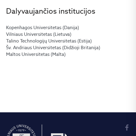
Dalyvaujančios institucijos
Kopenhagos Universitetas (Danija)
Vilniaus Universitetas (Lietuva)
Talino Technologijų Universitetas (Estija)
Šv. Andriaus Universitetas (Didžioji Britanija)
Maltos Universitetas (Malta)