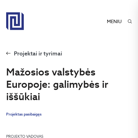
MENIU
Projektai ir tyrimai
Mažosios valstybės
Europoje: galimybės ir
iššūkiai
Projektas pasibaigęs
PROJEKTO VADOVAS