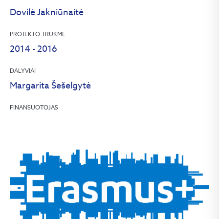
Dovilė Jakniūnaitė
PROJEKTO TRUKMĖ
2014 - 2016
DALYVIAI
Margarita Šešelgytė
FINANSUOTOJAS