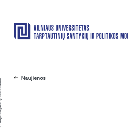
Naujienos