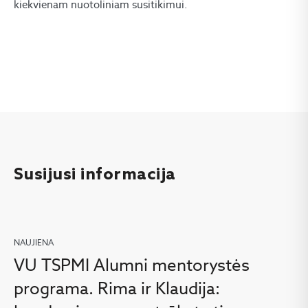
kiekvienam nuotoliniam susitikimui.
Susijusi informacija
NAUJIENA
VU TSPMI Alumni mentorystės
programa. Rima ir Klaudija: