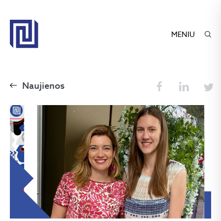
MENIU
Naujienos