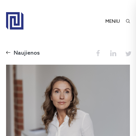
MENIU
Naujienos