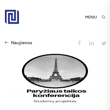
MENIU
Naujienos