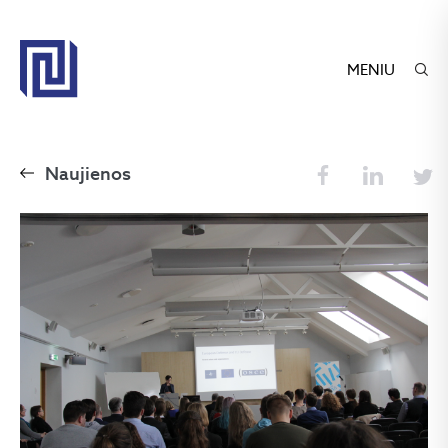
MENIU
Naujienos