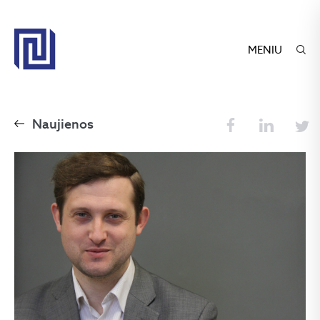
MENIU
Naujienos