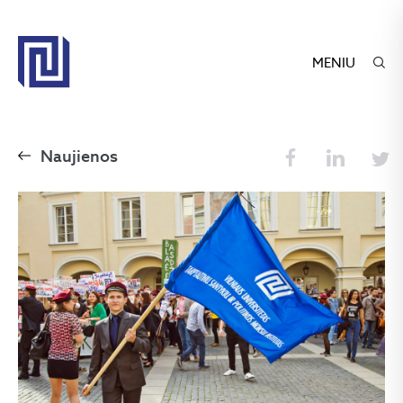
MENIU
Naujienos