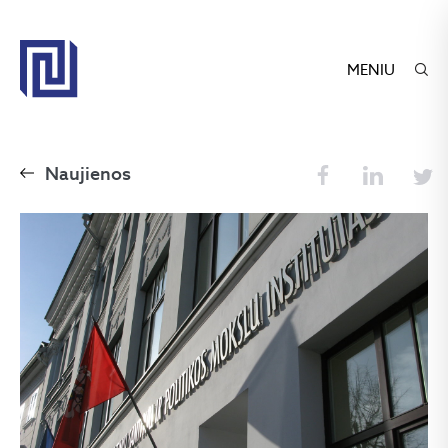
MENIU
Naujienos