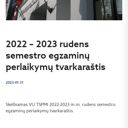
2022 – 2023 rudens
semestro egzaminų
perlaikymų tvarkaraštis
2023-01-31
Skelbiamas VU TSPMI 2022-2023 m.m. rudens semestro
egzaminų perlaikymų tvarkaraštis.