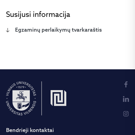
Susijusi informacija
Egzaminų perlaikymų tvarkaraštis
Bendrieji kontaktai