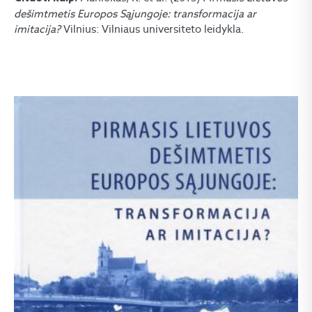
dešimtmetis Europos Sąjungoje: transformacija ar
imitacija?
Vilnius: Vilniaus universiteto leidykla.