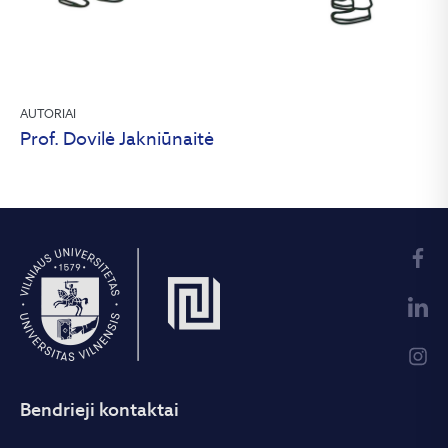
AUTORIAI
Prof. Dovilė Jakniūnaitė
Bendrieji kontaktai