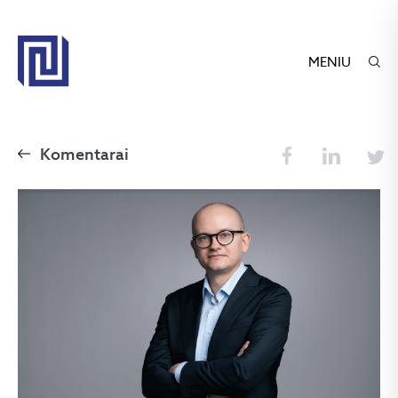
MENIU
Komentarai