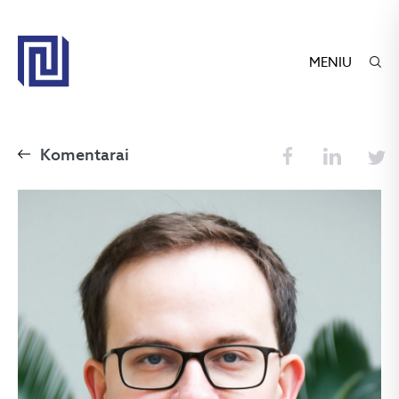
MENIU
Komentarai