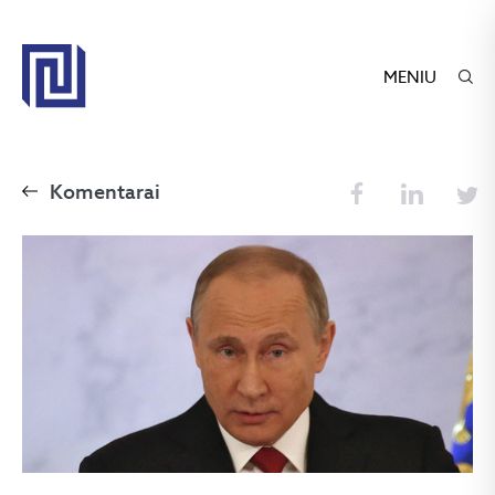
MENIU
Komentarai