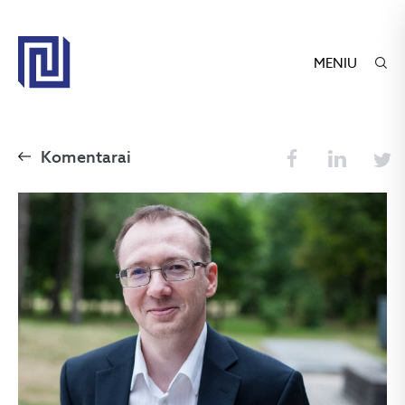
MENIU
Komentarai