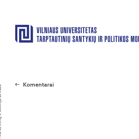
Komentarai