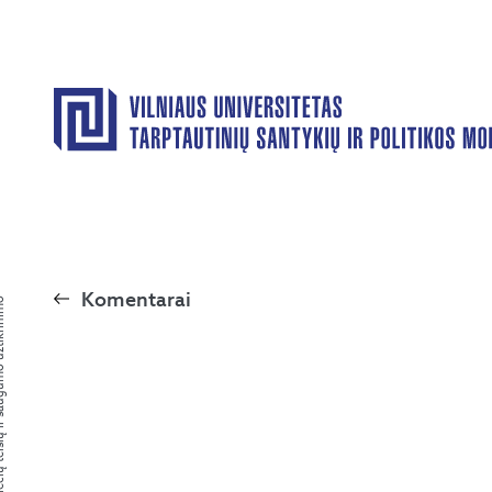
Komentarai