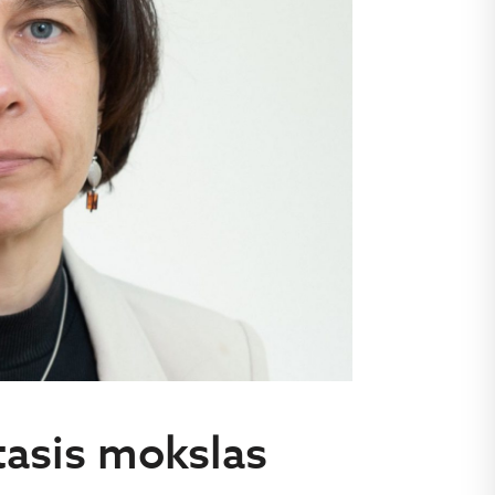
tasis mokslas