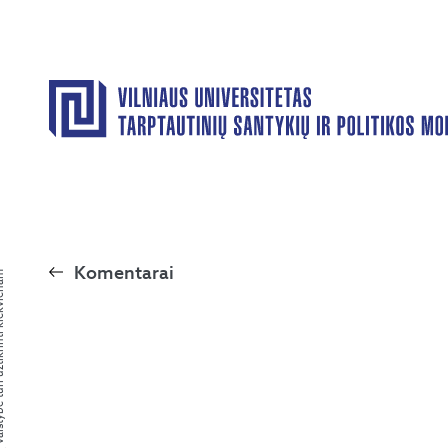
Komentarai