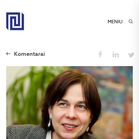
MENIU
Komentarai