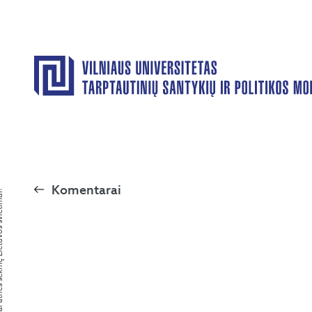
Komentarai