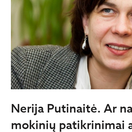
Nerija Putinaitė. Ar na
mokinių patikrinimai