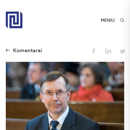
MENIU
Komentarai