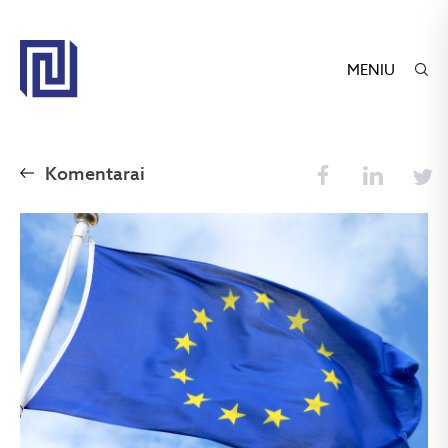
MENIU
Komentarai