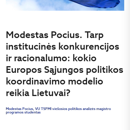
Modestas Pocius. Tarp
institucinės konkurencijos
ir racionalumo: kokio
Europos Sąjungos politikos
koordinavimo modelio
reikia Lietuvai?
Modestas Pocius, VU TSPMI viešosios politikos analizės magistro
programos studentas