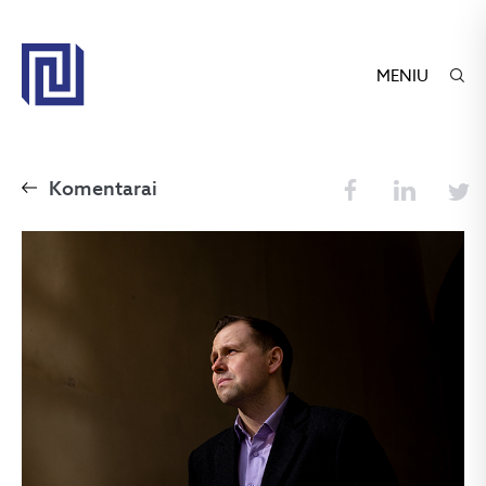
MENIU
Komentarai