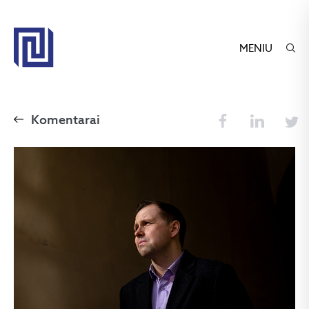
MENIU
Komentarai