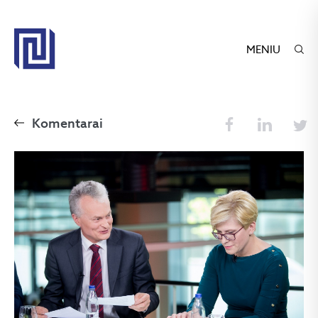
MENIU
Komentarai