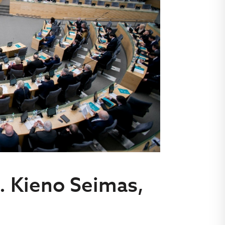
. Kieno Seimas,