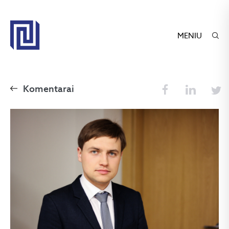
MENIU
Komentarai