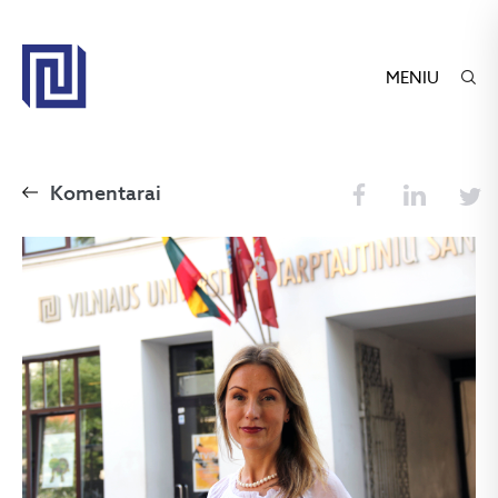
MENIU
Komentarai