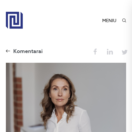
MENIU
Komentarai