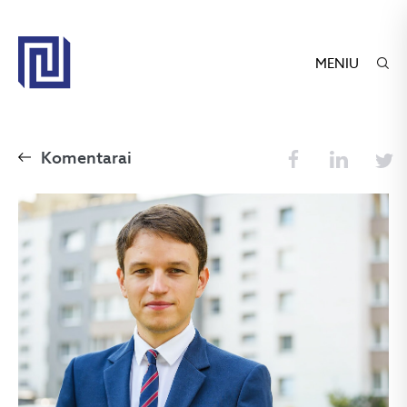
MENIU
Komentarai