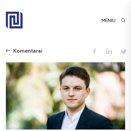
MENIU
Komentarai