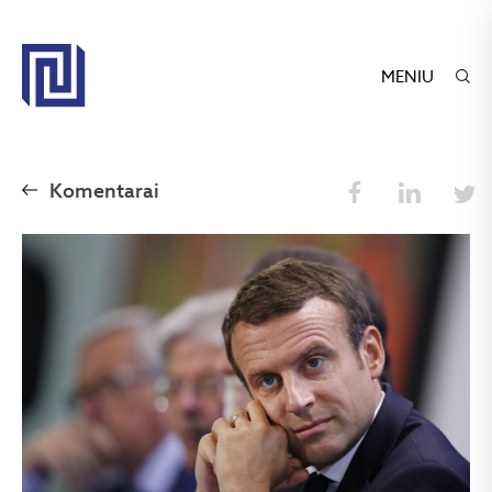
MENIU
Komentarai