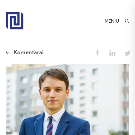
MENIU
Komentarai