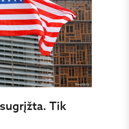
sugrįžta. Tik