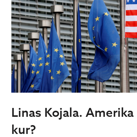
Linas Kojala. Amerika 
kur?