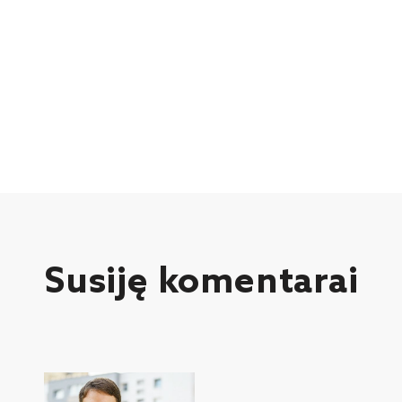
Susiję komentarai