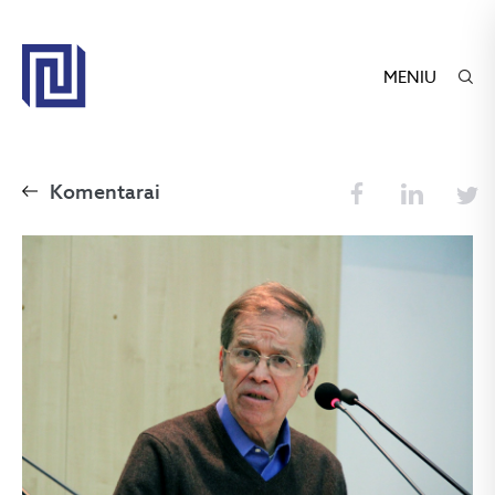
MENIU
Komentarai