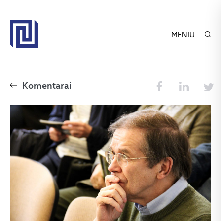
MENIU
Komentarai